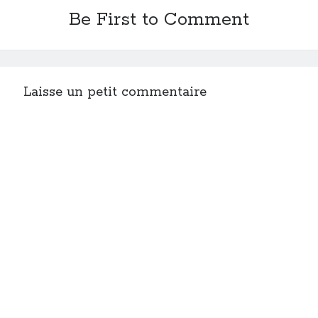
Be First to Comment
Laisse un petit commentaire