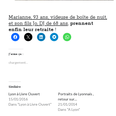
Marianne, 93 ans, videuse de boîte de nuit,
et son fils Jo, DJ de 68 ans
,
prennent
enfin leur retraite
!
J’aime ça :
chargement…
Similaire
Lyon à Livre Ouvert
Portraits de Lyonnais ,
15/01/2016
retour sur…
Dans "Lyon à Livre Ouvert"
21/01/2014
Dans "A Lyon"