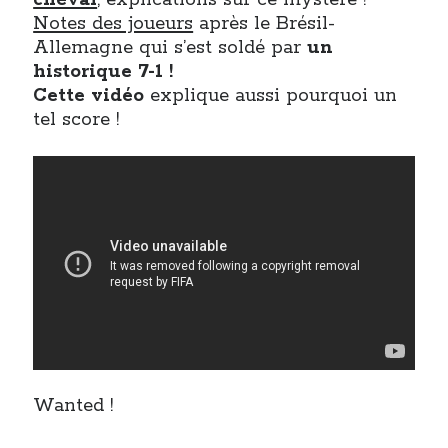
Notes des joueurs
après le Brésil-
Allemagne qui s’est soldé par
un
historique 7-1 !
Cette vidéo
explique aussi pourquoi un
tel score !
Wanted !