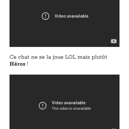
Ce chat ne se la joue LOL mais plutôt
Héros
!