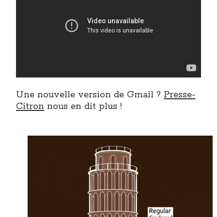
Une nouvelle version de Gmail ?
Presse-
Citron
nous en dit plus !