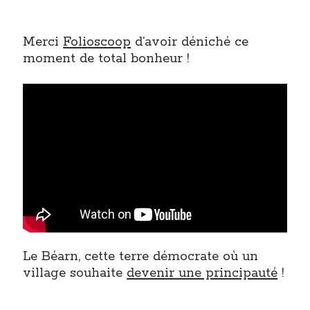
Merci
Folioscoop
d’avoir déniché ce
moment de total bonheur !
Le Béarn, cette terre démocrate où un
village souhaite
devenir une principauté
!