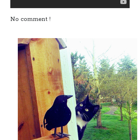
No comment !