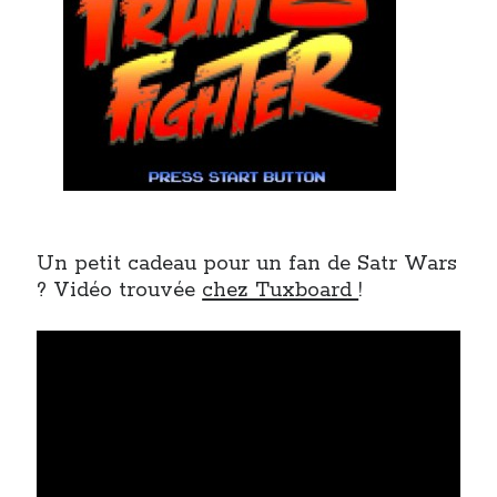
Un petit cadeau pour un fan de Satr Wars
? Vidéo trouvée
chez Tuxboard
!