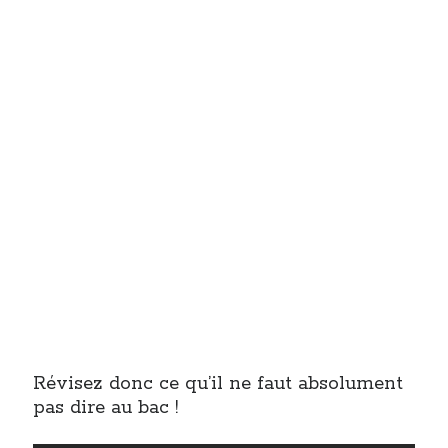
Révisez donc ce qu’il ne faut absolument
pas dire au bac !