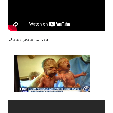
Unies pour la vie !