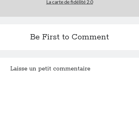
La carte de fidélité 2.0
Be First to Comment
Laisse un petit commentaire