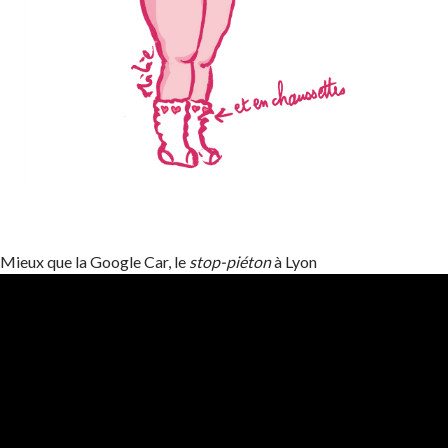
Mieux que la Google Car, le
stop-piéton
à Lyon