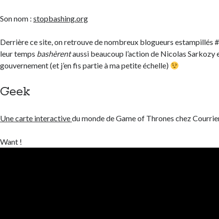
Son nom :
stopbashing.org
Derrière ce site, on retrouve de nombreux blogueurs estampillés #
leur temps
bashèrent
aussi beaucoup l’action de Nicolas Sarkozy 
gouvernement (et j’en fis partie à ma petite échelle)
Geek
Une carte interactive
du monde de Game of Thrones chez Courrier 
Want !