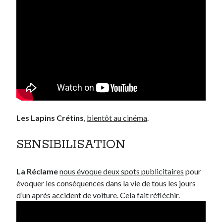
Les Lapins Crétins
,
bientôt au cinéma
.
SENSIBILISATION
La Réclame
nous évoque deux spots publicitaires
pour
évoquer les conséquences dans la vie de tous les jours
d’un après accident de voiture. Cela fait réfléchir.