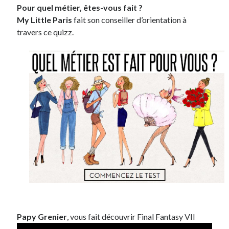
Pour quel métier, êtes-vous fait ?
My Little Paris
fait son conseiller d’orientation à
travers ce quizz.
Papy Grenier
, vous fait découvrir Final Fantasy VII