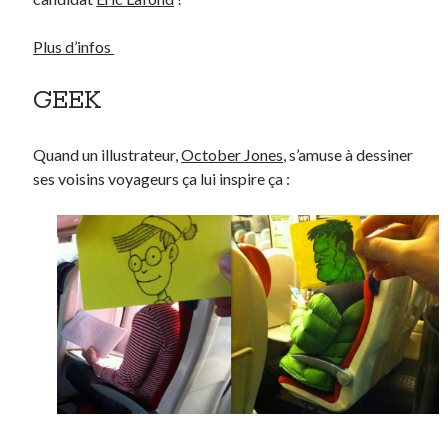
Plus d’infos
GEEK
Quand un illustrateur,
October Jones
, s’amuse à dessiner
ses voisins voyageurs ça lui inspire ça :