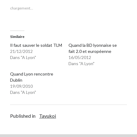
chargement…
Similaire
Il faut sauver le soldat TLM
Quand la BD lyonnaise se
21/12/2012
fait 2.0 et européenne
Dans "A Lyon"
16/05/2012
Dans "A Lyon"
Quand Lyon rencontre
Dublin
19/09/2010
Dans "A Lyon"
Published in
Tavukoi