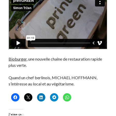
Bioburger
, une nouvelle chaîne de restauration rapide
plus verte.
Quand un chef berlinois, MICHAEL HOFFMANN,
s’intéresse au local et au végétarisme.
J’aime ça :