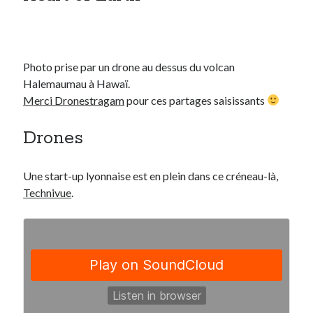
Photo prise par un drone au dessus du volcan
Halemaumau à Hawaï.
Merci Dronestragam
pour ces partages saisissants
Drones
Une start-up lyonnaise est en plein dans ce créneau-là,
Technivue
.