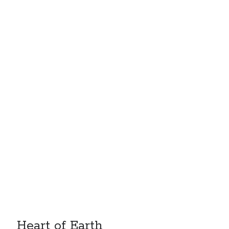
Heart of Earth