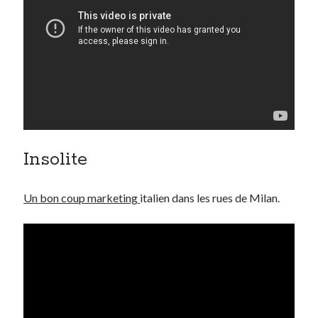
Insolite
Un bon coup marketing
italien dans les rues de Milan.