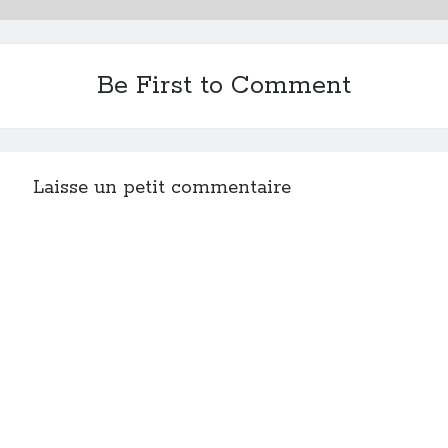
Be First to Comment
Laisse un petit commentaire