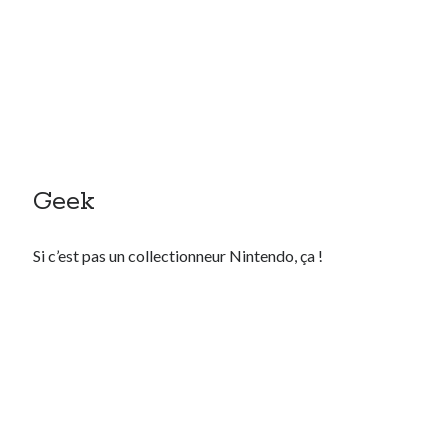
Geek
Si c’est pas un collectionneur Nintendo, ça !