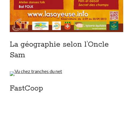
La géographie selon l’Oncle
Sam
FastCoop