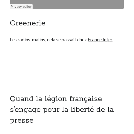
Greenerie
Les radins-malins, cela se passait chez
France Inter
Quand la légion française
s’engage pour la liberté de la
presse