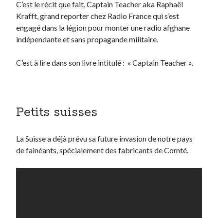
C’est le récit que fait
, Captain Teacher aka Raphaël
Krafft, grand reporter chez Radio France qui s’est
engagé dans la légion pour monter une radio afghane
indépendante et sans propagande militaire.
C’est à lire dans son livre intitulé : « Captain Teacher ».
Petits suisses
La Suisse a déjà prévu sa future invasion de notre pays
de fainéants, spécialement des fabricants de Comté.