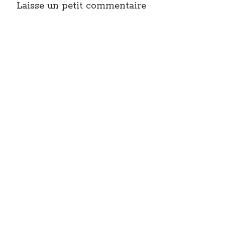
Laisse un petit commentaire