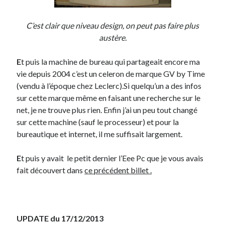
C’est clair que niveau design, on peut pas faire plus
austère.
E
t puis la machine de bureau qui partageait encore ma
vie depuis 2004 c’est un celeron de marque GV by Time
(vendu à l’époque chez Leclerc).Si quelqu’un a des infos
sur cette marque même en faisant une recherche sur le
net, je ne trouve plus rien. Enfin j’ai un peu tout changé
sur cette machine (sauf le processeur) et pour la
bureautique et internet, il me suffisait largement.
E
t puis y avait le petit dernier l’Eee Pc que je vous avais
fait découvert dans
ce précédent billet .
UPDATE du 17/12/2013