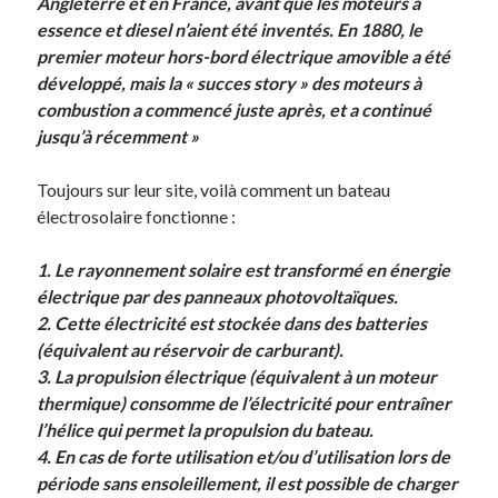
Angleterre et en France, avant que les moteurs à
essence et diesel n’aient été inventés. En 1880, le
premier moteur hors-bord électrique amovible a été
développé, mais la « succes story » des moteurs à
combustion a commencé juste après, et a continué
jusqu’à récemment »
Toujours sur leur site, voilà comment un bateau
électrosolaire fonctionne :
1. Le rayonnement solaire est transformé en énergie
électrique par des panneaux photovoltaïques.
2. Cette électricité est stockée dans des batteries
(équivalent au réservoir de carburant).
3. La propulsion électrique (équivalent à un moteur
thermique) consomme de l’électricité pour entraîner
l’hélice qui permet la propulsion du bateau.
4. En cas de forte utilisation et/ou d’utilisation lors de
période sans ensoleillement, il est possible de charger