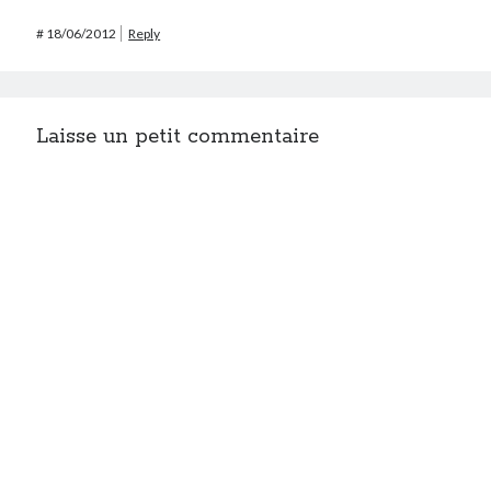
#
18/06/2012
Reply
Laisse un petit commentaire