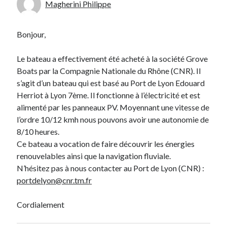
Magherini Philippe
Bonjour,
Le bateau a effectivement été acheté à la société Grove
Boats par la Compagnie Nationale du Rhône (CNR). Il
s’agit d’un bateau qui est basé au Port de Lyon Edouard
Herriot à Lyon 7ème. Il fonctionne à l’électricité et est
alimenté par les panneaux PV. Moyennant une vitesse de
l’ordre 10/12 kmh nous pouvons avoir une autonomie de
8/10 heures.
Ce bateau a vocation de faire découvrir les énergies
renouvelables ainsi que la navigation fluviale.
N’hésitez pas à nous contacter au Port de Lyon (CNR) :
portdelyon@cnr.tm.fr
Cordialement