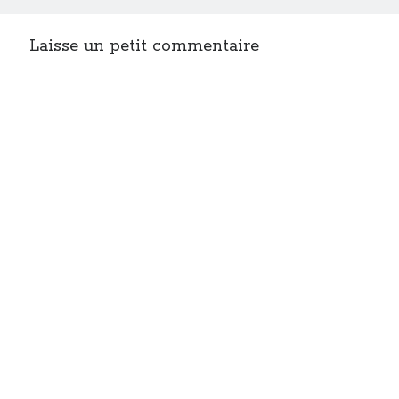
Laisse un petit commentaire