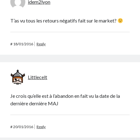
idem2lyon
T’as vu tous les retours négatifs fait sur le market?
#
18/01/2016
Reply
Littlecelt
Je crois qu’elle est à l’abandon en fait vu la date de la
dernière dernière MAJ
#
20/01/2016
Reply