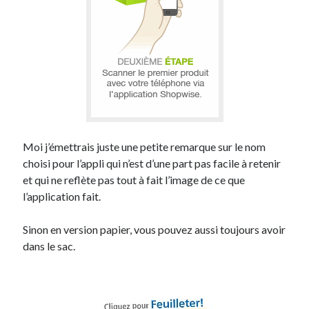
Moi j’émettrais juste une petite remarque sur le nom
choisi pour l’appli qui n’est d’une part pas facile à retenir
et qui ne reflète pas tout à fait l’image de ce que
l’application fait.
Sinon en version papier, vous pouvez aussi toujours avoir
dans le sac.