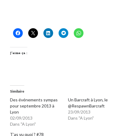
J’aime ça :
Similaire
Des événements sympas
Un Barcraft à Lyon, le
pour septembre 2013 à
@RespawnBarcraft
Lyon
23/09/2013
02/09/2013
Dans "A Lyon"
Dans "A Lyon"
T’as vu quoi ? #78