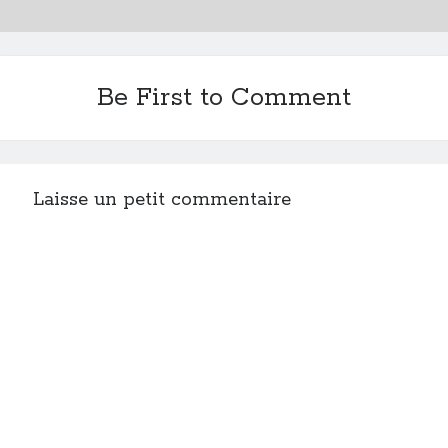
Be First to Comment
Laisse un petit commentaire