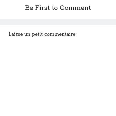
Be First to Comment
Laisse un petit commentaire