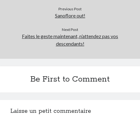
Previous Post
Sanoflore out!
Next Post
Faites le geste maintenant, n’attendez pas vos
descendants!
Be First to Comment
Laisse un petit commentaire