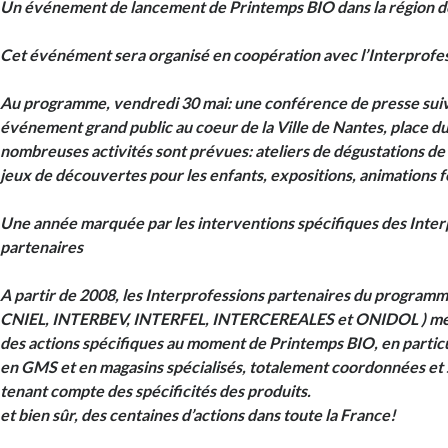
Un événement de lancement de Printemps BIO dans la région de
Cet événément sera organisé en coopération avec l’Interprofes
Au programme, vendredi 30 mai: une conférence de presse suivie
événement grand public au coeur de la Ville de Nantes, place
nombreuses activités sont prévues: ateliers de dégustations de
jeux de découvertes pour les enfants, expositions, animations 
Une année marquée par les interventions spécifiques des Inter
partenaires
A partir de 2008, les Interprofessions partenaires du programm
CNIEL, INTERBEV, INTERFEL, INTERCEREALES et ONIDOL ) me
des actions spécifiques au moment de Printemps BIO, en particu
en GMS et en magasins spécialisés, totalement coordonnées et
tenant compte des spécificités des produits.
et bien sûr, des centaines d’actions dans toute la France!