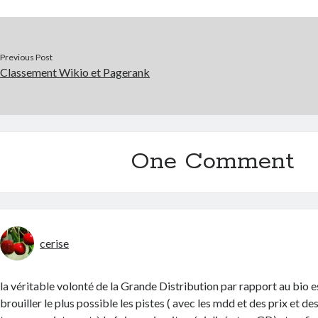
Previous Post
Classement Wikio et Pagerank
One Comment
cerise
la véritable volonté de la Grande Distribution par rapport au bio e
brouiller le plus possible les pistes ( avec les mdd et des prix et d