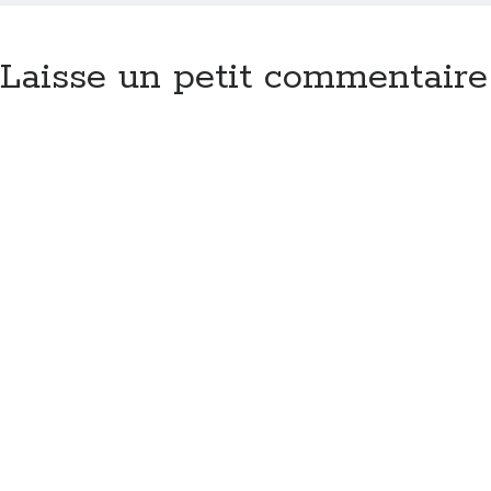
Laisse un petit commentaire