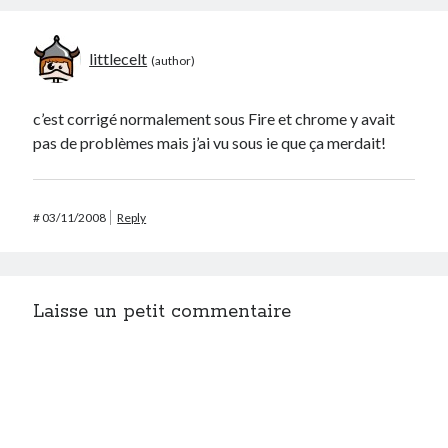
littlecelt
c’est corrigé normalement sous Fire et chrome y avait
pas de problèmes mais j’ai vu sous ie que ça merdait!
#
03/11/2008
Reply
Laisse un petit commentaire