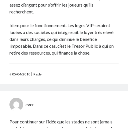
assez d’argent pour s’offrir les joueurs qu’ils
recherchent.
Idem pour le fonctionnement. Les loges VIP seraient
louées à des sociétés qui intégrerait le loyer très elevé
dans leurs charges, ce qui diminue le benefice
iimposable. Dans ce cas, c’est le Tresor Public à qui on
retire des ressources, qui finance la chose.
#
05/04/2010
Reply
ever
Pour continuer sur l’idée que les stades ne sont jamais