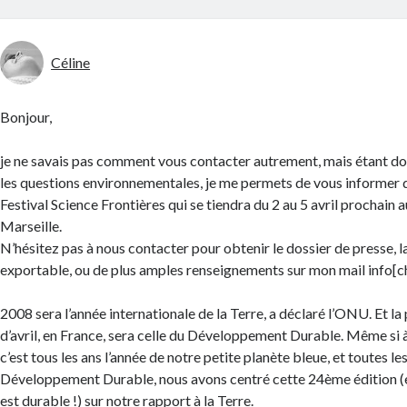
Céline
Bonjour,
je ne savais pas comment vous contacter autrement, mais étant do
les questions environnementales, je me permets de vous informer 
Festival Science Frontières qui se tiendra du 2 au 5 avril prochain 
Marseille.
N’hésitez pas à nous contacter pour obtenir le dossier de presse,
exportable, ou de plus amples renseignements sur mon mail info[c
2008 sera l’année internationale de la Terre, a déclaré l’ONU. Et l
d’avril, en France, sera celle du Développement Durable. Même si à
c’est tous les ans l’année de notre petite planète bleue, et toutes l
Développement Durable, nous avons centré cette 24ème édition (eh 
est durable !) sur notre rapport à la Terre.