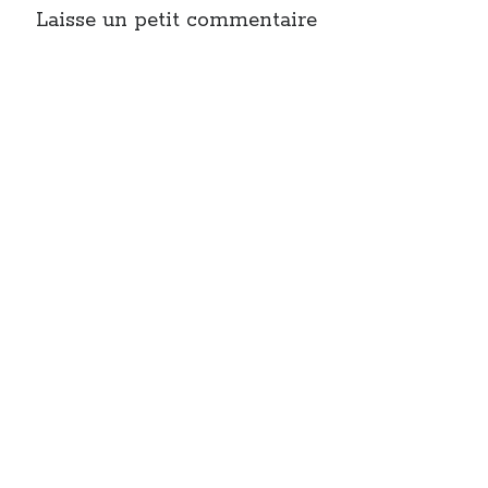
Laisse un petit commentaire