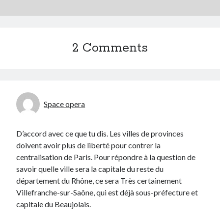
2 Comments
Space opera
D’accord avec ce que tu dis. Les villes de provinces
doivent avoir plus de liberté pour contrer la
centralisation de Paris. Pour répondre à la question de
savoir quelle ville sera la capitale du reste du
département du Rhône, ce sera Très certainement
Villefranche-sur-Saône, qui est déjà sous-préfecture et
capitale du Beaujolais.