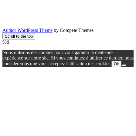
Author WordPress Theme
by Compete Themes
Scroll to the top
%d
Nous utilisons des cookies pour vous garantir la meilleure
expérience sur notre site. Si vous continuez à utiliser ce dernier, nous
considérerons que vous acceptez l'utilisation des cookies.
Ok