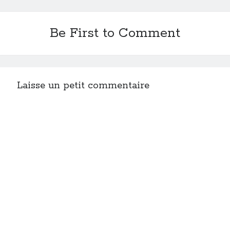
Be First to Comment
Laisse un petit commentaire