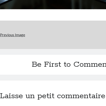
Previous Image
Be First to Commen
Laisse un petit commentaire