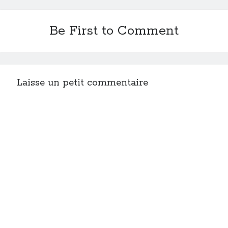
Be First to Comment
Laisse un petit commentaire