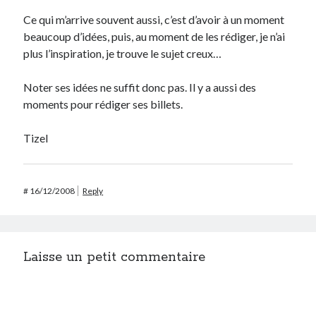
Ce qui m’arrive souvent aussi, c’est d’avoir à un moment
beaucoup d’idées, puis, au moment de les rédiger, je n’ai
plus l’inspiration, je trouve le sujet creux…
Noter ses idées ne suffit donc pas. Il y a aussi des
moments pour rédiger ses billets.
Tizel
#
16/12/2008
Reply
Laisse un petit commentaire