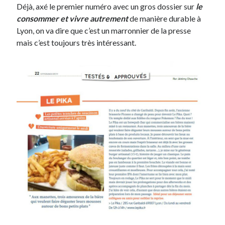
Déjà, axé le premier numéro avec un gros dossier sur
le
consommer et vivre autrement
de manière durable à
Lyon, on va dire que c’est un marronnier de la presse
mais c’est toujours très intéressant.