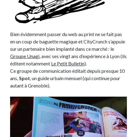
Bien évidemment passer du web au print ne se fait pas
en un coup de baguette magique et CityCrunch s’appuie
sur un partenaire bien implanté dans ce marché : le
Groupe Unagi
, avec ses vingt ans d’expérience à Lyon (ils
éditent notamment
Le Petit Bulletin
).
Ce groupe de communication éditait depuis presque 10
ans,
Spot
, un guide urbain mensuel (qui continue pour
autant à Grenoble).