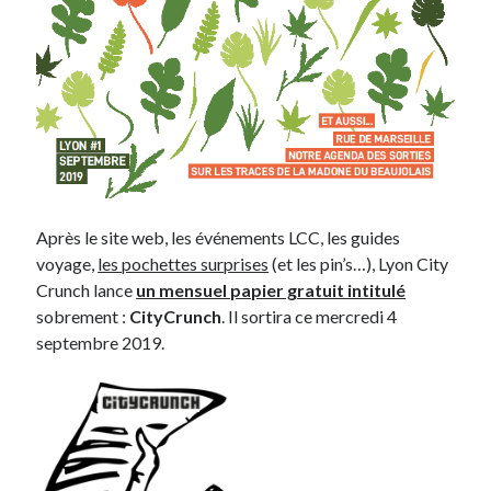
Après le site web, les événements LCC, les guides
voyage,
les pochettes surprises
(et les pin’s…), Lyon City
Crunch lance
un mensuel papier gratuit intitulé
sobrement :
CityCrunch
. Il sortira ce mercredi 4
septembre 2019.