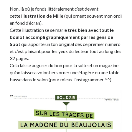
Non, là où je fonds littéralement c’est devant
cette
illustration de
Milie
(qui ornent souvent mon ordi
en fond d’écran)
.
Cette illustration se se marie
très bien avec tout le
boulot accompli graphiquement par les gens de
Spot
qui apporte un ton original dès ce premier numéro
et c’est plaisant pour les yeux du lecteur tout au long des
32 pages.
Cela laisse augurer du bon pour la suite et un magazine
qu’on laissera volontiers orner une étagère ou une table
basse dans le salon (pour mieux l’instagrammer ^^)