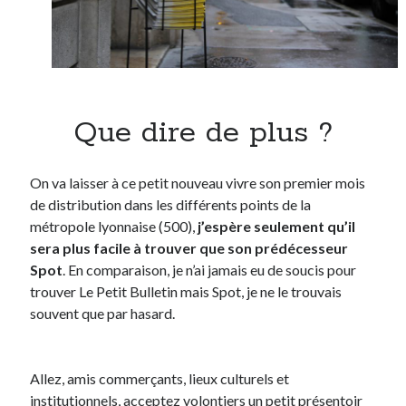
Que dire de plus ?
On va laisser à ce petit nouveau vivre son premier mois
de distribution dans les différents points de la
métropole lyonnaise (500),
j’espère seulement qu’il
sera plus facile à trouver que son prédécesseur
Spot
.
En comparaison, je n’ai jamais eu de soucis pour
trouver Le Petit Bulletin mais Spot, je ne le trouvais
souvent que par hasard.
Allez, amis commerçants, lieux culturels et
institutionnels, acceptez volontiers un petit présentoir