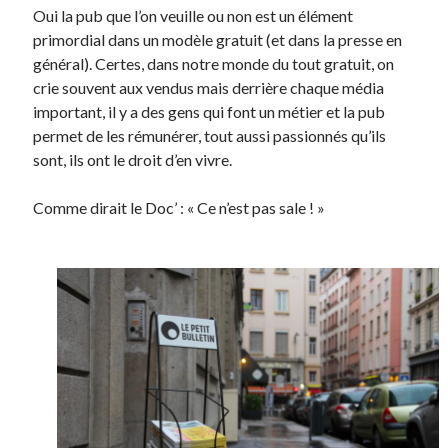
Oui la pub que l’on veuille ou non est un élément
primordial dans un modèle gratuit (et dans la presse en
général). Certes, dans notre monde du tout gratuit, on
crie souvent aux vendus mais derrière chaque média
important, il y a des gens qui font un métier et la pub
permet de les rémunérer, tout aussi passionnés qu’ils
sont, ils ont le droit d’en vivre.
Comme dirait le Doc’ : « Ce n’est pas sale ! »