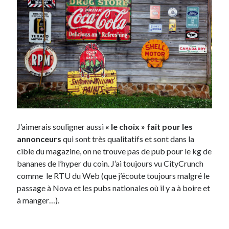
J’aimerais souligner aussi
« le choix » fait pour les
annonceurs
qui sont très qualitatifs et sont dans la
cible du magazine, on ne trouve pas de pub pour le kg de
bananes de l’hyper du coin. J’ai toujours vu CityCrunch
comme le RTU du Web (que j’écoute toujours malgré le
passage à Nova et les pubs nationales où il y a à boire et
à manger…).