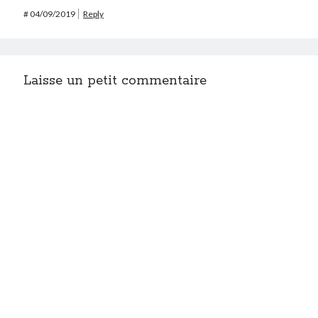
#
04/09/2019
Reply
Laisse un petit commentaire