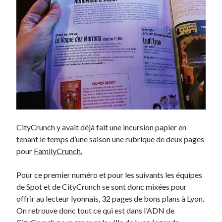
CityCrunch y avait déjà fait une incursion papier en
tenant le temps d’une saison une rubrique de deux pages
pour
FamilyCrunch.
Pour ce premier numéro et pour les suivants les équipes
de Spot et de CityCrunch se sont donc mixées pour
offrir au lecteur lyonnais, 32 pages de bons plans à Lyon.
On retrouve donc tout ce qui est dans l’ADN de