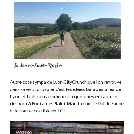
Autre coté sympa de Lyon CityCrunch que l’on retrouve
dans sa version papier c’est
les idées balades près de
Lyon
et là, ils nous emmènent
à quelques encablures
de Lyon à Fontaines Saint Martin
dans le Val de Saône
et le tout accessible en TCL.