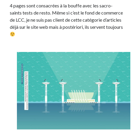
4 pages sont consacrées à la bouffe avec les sacro-
saints tests de resto. Même si c’est le fond de commerce
de LCC, je ne suis pas client de cette catégorie d’articles
déjà sur le site web mais à postériori, ils servent toujours