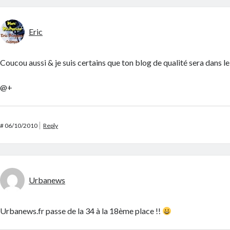
Eric
Coucou aussi & je suis certains que ton blog de qualité sera dans l
@+
#
06/10/2010
Reply
Urbanews
Urbanews.fr passe de la 34 à la 18ème place !!