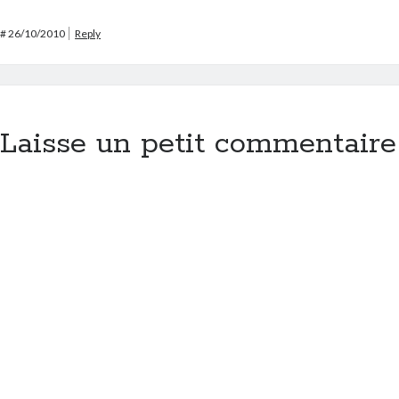
#
26/10/2010
Reply
Laisse un petit commentaire