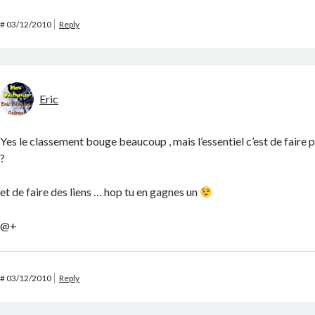
#
03/12/2010
Reply
Eric
Yes le classement bouge beaucoup , mais l’essentiel c’est de faire 
?
et de faire des liens … hop tu en gagnes un
@+
#
03/12/2010
Reply