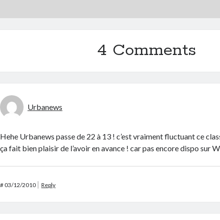
4 Comments
Urbanews
Hehe Urbanews passe de 22 à 13 ! c’est vraiment fluctuant ce clas
ça fait bien plaisir de l’avoir en avance ! car pas encore dispo sur 
#
03/12/2010
Reply