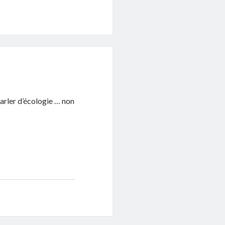
parler d’écologie … non