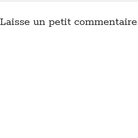
Laisse un petit commentaire