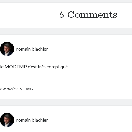
6 Comments
romain blachier
le MODEMP c’est trés compliqué
#
04/02/2008
Reply
romain blachier