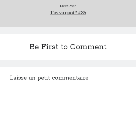
Next Post
T’as vu quoi ? #36
Be First to Comment
Laisse un petit commentaire