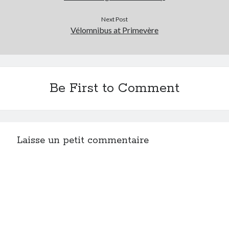
Next Post
Vélomnibus at Primevère
Be First to Comment
Laisse un petit commentaire