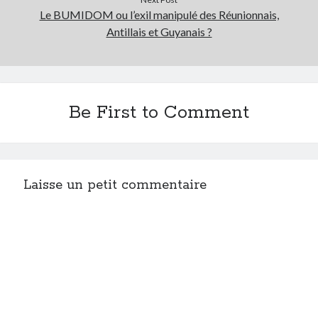
Le BUMIDOM ou l’exil manipulé des Réunionnais,
Antillais et Guyanais ?
Be First to Comment
Laisse un petit commentaire