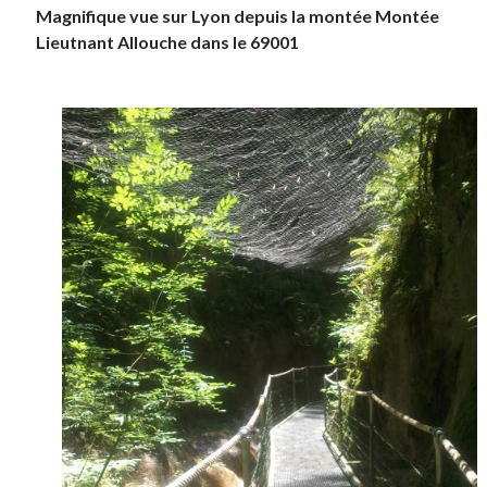
Magnifique vue sur Lyon depuis la montée Montée
Lieutnant Allouche dans le 69001