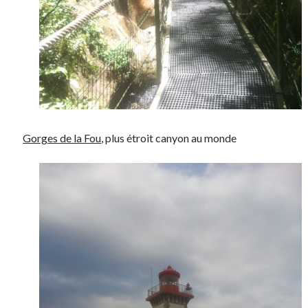
Gorges de la Fou
, plus étroit canyon au monde