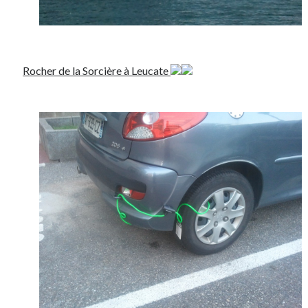
Rocher de la Sorcière à Leucate