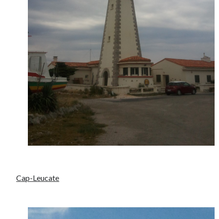
Cap-Leucate