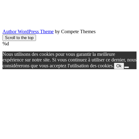
Author WordPress Theme
by Compete Themes
Scroll to the top
%d
Nous utilisons des cookies pour vous garantir la meilleure
expérience sur notre site. Si vous continuez à utiliser ce dernier, nous
considérerons que vous acceptez l'utilisation des cookies.
Ok