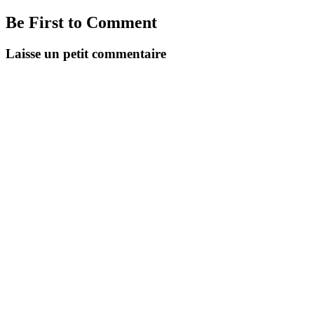
Be First to Comment
Laisse un petit commentaire