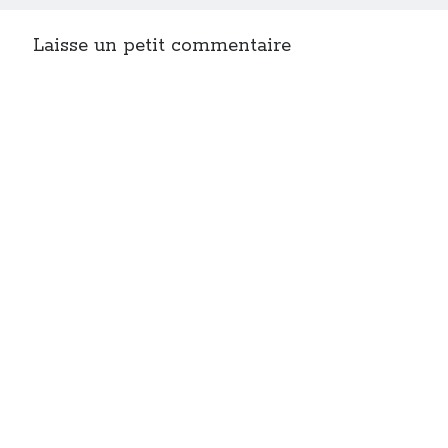
Laisse un petit commentaire