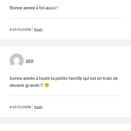
Bonne année à toi aussi !
#
02/01/2008
Reply
phil
bonne année à toute ta petite famille qui est en train de
devenir grande !!
#
02/01/2008
Reply