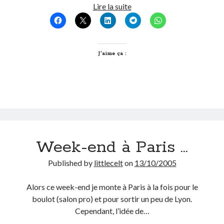
Paris
Lire la suite
est
éveillée!
J’aime ça :
Week-end à Paris …
Published by
littlecelt
on
13/10/2005
Alors ce week-end je monte à Paris à la fois pour le
boulot (salon pro) et pour sortir un peu de Lyon.
Cependant, l’idée de…