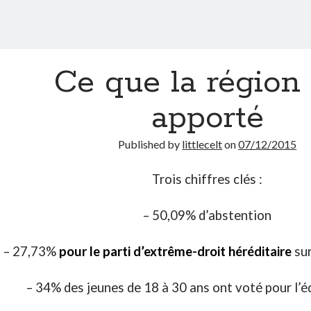
Ce que la région
apporté
Published by
littlecelt
on
07/12/2015
Trois chiffres clés :
– 50,09% d’abstention
– 27,73%
pour le parti d’extrême-droit héréditaire
sur
– 34% des jeunes de 18 à 30 ans ont voté pour l’é