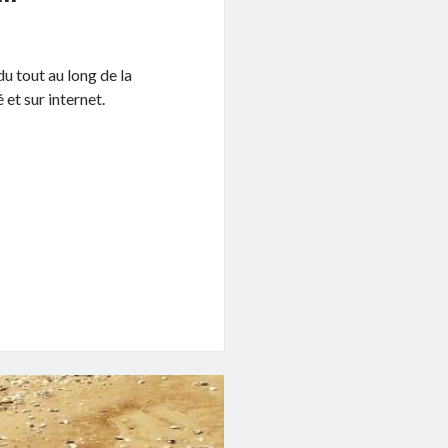
u tout au long de la
 et sur internet.