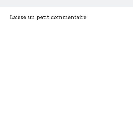
Laisse un petit commentaire