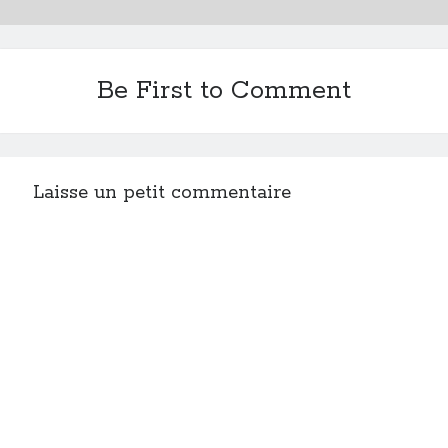
Be First to Comment
Laisse un petit commentaire