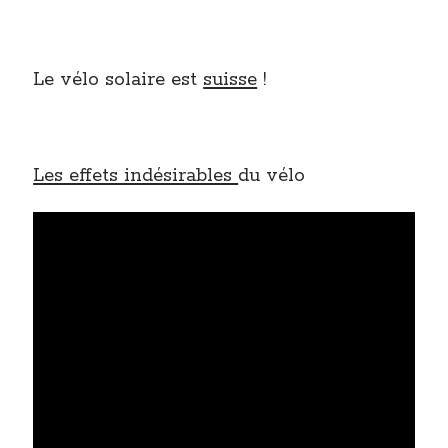
Le vélo solaire est
suisse
!
Les effets indésirables
du vélo