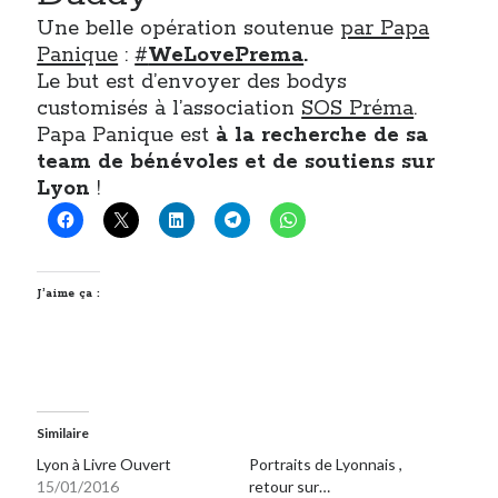
Une belle opération soutenue
par Papa
Panique
:
#
WeLovePrema
.
Le but est d’envoyer des bodys
customisés à l’association
SOS Préma
.
Papa Panique est
à la recherche de sa
team de bénévoles et de soutiens sur
Lyon
!
J’aime ça :
Similaire
Lyon à Livre Ouvert
Portraits de Lyonnais ,
15/01/2016
retour sur…