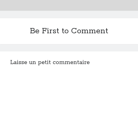
Be First to Comment
Laisse un petit commentaire