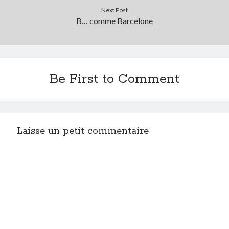
Next Post
B… comme Barcelone
Be First to Comment
Laisse un petit commentaire