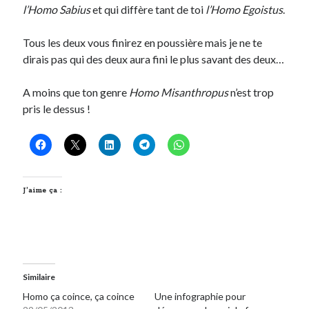
l’Homo Sabius
et qui diffère tant de toi
l’Homo Egoistus
.
Tous les deux vous finirez en poussière mais je ne te
dirais pas qui des deux aura fini le plus savant des deux…
A moins que ton genre
Homo Misanthropus
n’est trop
pris le dessus !
J’aime ça :
Similaire
Homo ça coince, ça coince
Une infographie pour