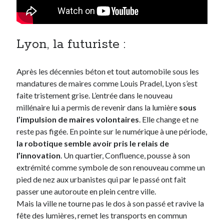
Lyon, la futuriste :
Après les décennies béton et tout automobile sous les
mandatures de maires comme Louis Pradel, Lyon s’est
faite tristement grise. L’entrée dans le nouveau
millénaire lui a permis de revenir dans la lumière
sous
l’impulsion de maires volontaires
. Elle change et ne
reste pas figée. En pointe sur le numérique à une période,
la robotique semble avoir pris le relais de
l’innovation
. Un quartier, Confluence, pousse à son
extrémité comme symbole de son renouveau comme un
pied de nez aux urbanistes qui par le passé ont fait
passer une autoroute en plein centre ville.
Mais la ville ne tourne pas le dos à son passé et ravive la
fête des lumières, remet les transports en commun