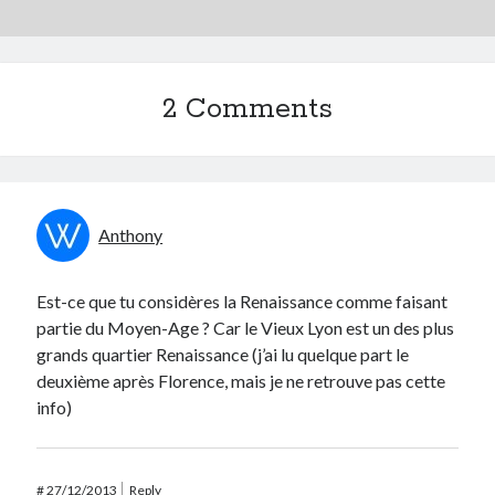
2 Comments
Anthony
Est-ce que tu considères la Renaissance comme faisant
partie du Moyen-Age ? Car le Vieux Lyon est un des plus
grands quartier Renaissance (j’ai lu quelque part le
deuxième après Florence, mais je ne retrouve pas cette
info)
#
27/12/2013
Reply