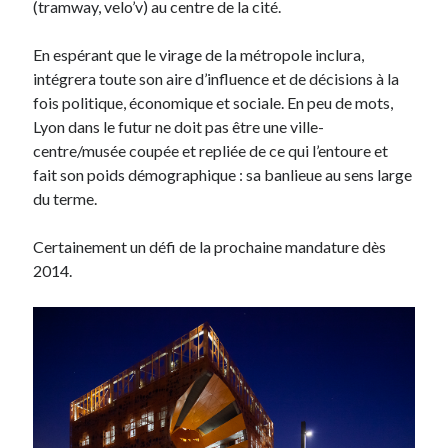
(tramway, velo’v) au centre de la cité.
En espérant que le virage de la métropole inclura,
intégrera toute son aire d’influence et de décisions à la
fois politique, économique et sociale. En peu de mots,
Lyon dans le futur ne doit pas être une ville-
centre/musée coupée et repliée de ce qui l’entoure et
fait son poids démographique : sa banlieue au sens large
du terme.
Certainement un défi de la prochaine mandature dès
2014.