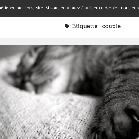
érience sur notre site. Si vous continuez à utiliser ce dernier, nous co
Étiquette :
couple