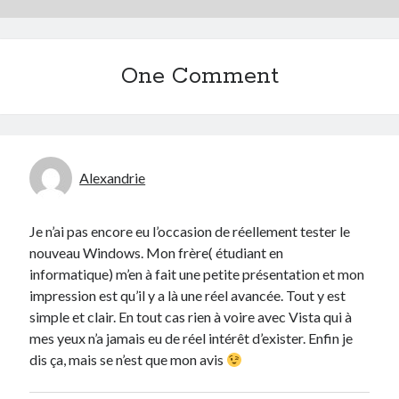
One Comment
Alexandrie
Je n’ai pas encore eu l’occasion de réellement tester le
nouveau Windows. Mon frère( étudiant en
informatique) m’en à fait une petite présentation et mon
impression est qu’il y a là une réel avancée. Tout y est
simple et clair. En tout cas rien à voire avec Vista qui à
mes yeux n’a jamais eu de réel intérêt d’exister. Enfin je
dis ça, mais se n’est que mon avis