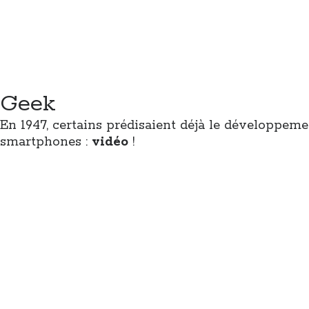
Geek
En 1947, certains prédisaient déjà le développeme
smartphones :
vidéo
!