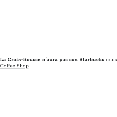
La Croix-Rousse n’aura pas son Starbucks
mais
Coffee Shop
.