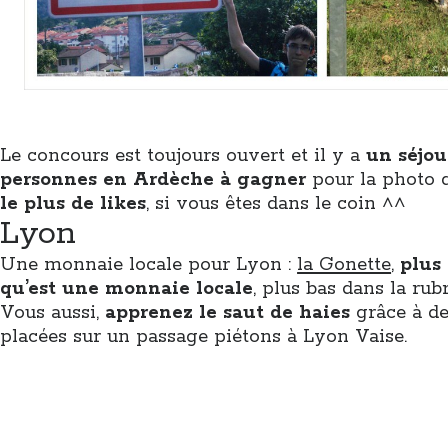
Le concours est toujours ouvert et il y a
un séjou
personnes en Ardèche à gagner
pour la photo 
le plus de likes
, si vous êtes dans le coin ^^
Lyon
Une monnaie locale pour Lyon :
la Gonette
,
plus 
qu’est une monnaie locale
, plus bas dans la rub
Vous aussi,
apprenez le saut de haies
grâce à de
placées sur un passage piétons à Lyon Vaise.