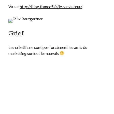
Vu sur
http://blog.france5.fr/le-vinvinteur/
Grief
Les créatifs ne sont pas forcément les amis du
marketing surtout le mauvais