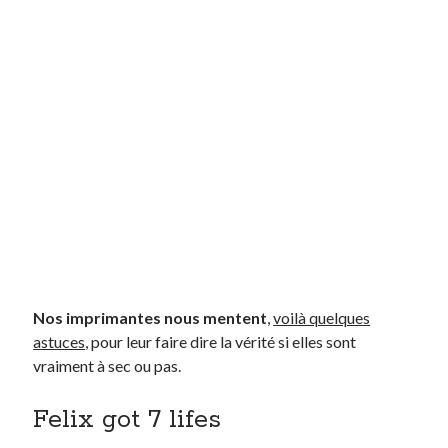
Nos imprimantes nous mentent
,
voilà quelques
astuces
, pour leur faire dire la vérité si elles sont
vraiment à sec ou pas.
Felix got 7 lifes