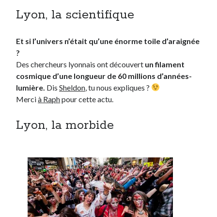
Lyon, la scientifique
Et si l’univers n’était qu’une énorme toile d’araignée
?
Des chercheurs lyonnais ont découvert
un filament
cosmique d’une longueur de 60 millions d’années-
lumière.
Dis
Sheldon
, tu nous expliques ?
Merci
à Raph
pour cette actu.
Lyon, la morbide