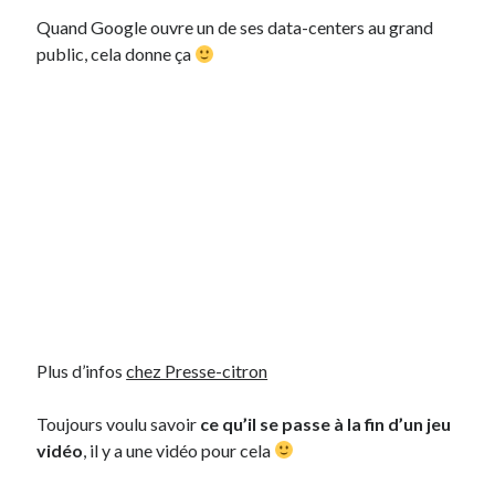
Quand Google ouvre un de ses data-centers au grand
public, cela donne ça
Plus d’infos
chez Presse-citron
Toujours voulu savoir
ce qu’il se passe à la fin d’un jeu
vidéo
, il y a une vidéo pour cela