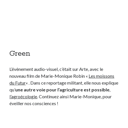
Green
L’évènement audio-visuel, c’était sur Arte, avec le
nouveau film de Marie-Monique Robin «
Les moissons
du Futur
« . Dans ce reportage militant, elle nous explique
qu’
une autre voie pour l’agriculture est possible
,
l’agroécologie
. Continuez ainsi Marie-Monique, pour
éveiller nos consciences !