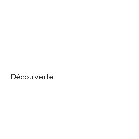
Découverte