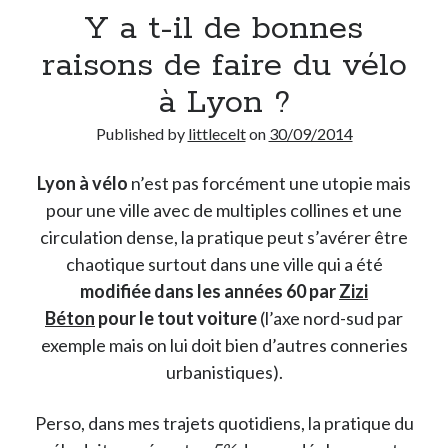
Y a t-il de bonnes
raisons de faire du vélo
à Lyon ?
Published by
littlecelt
on
30/09/2014
Lyon à vélo
n’est pas forcément une utopie mais
pour une ville avec de multiples collines et une
circulation dense, la pratique peut s’avérer être
chaotique surtout dans une ville qui a été
modifiée dans les années 60 par
Zizi
Béton
pour le tout voiture
(l’axe nord-sud par
exemple mais on lui doit bien d’autres conneries
urbanistiques).
Perso, dans mes trajets quotidiens, la pratique du