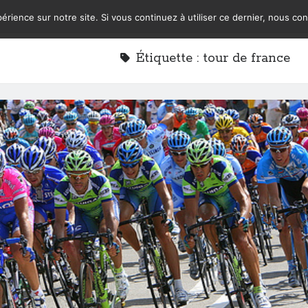
érience sur notre site. Si vous continuez à utiliser ce dernier, nous co
Étiquette :
tour de france