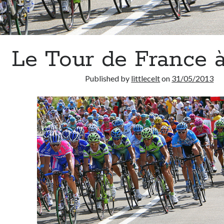
Le Tour de France 
Published by
littlecelt
on
31/05/2013