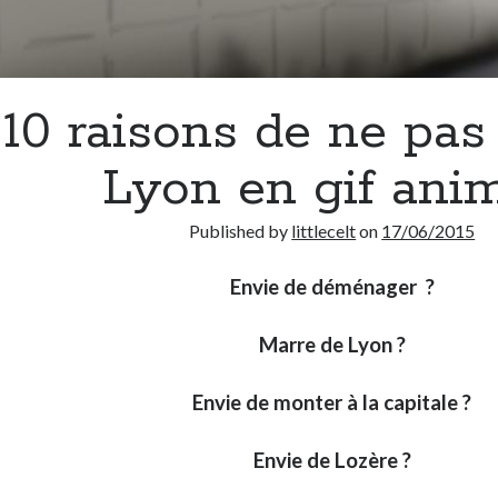
10 raisons de ne pas 
Lyon en gif ani
Published by
littlecelt
on
17/06/2015
Envie de déménager ?
Marre de Lyon ?
Envie de monter à la capitale ?
Envie de Lozère ?