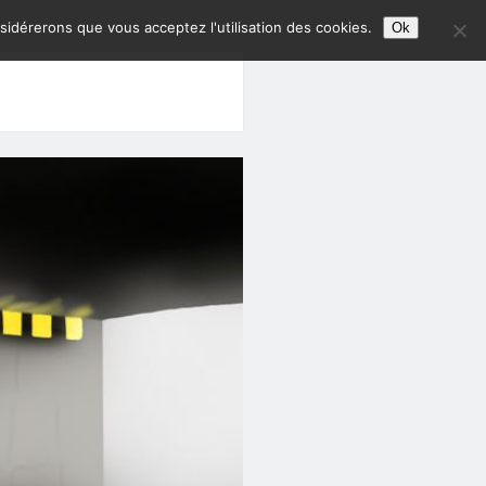
nsidérerons que vous acceptez l'utilisation des cookies.
Ok