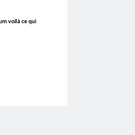
um voilà ce qui