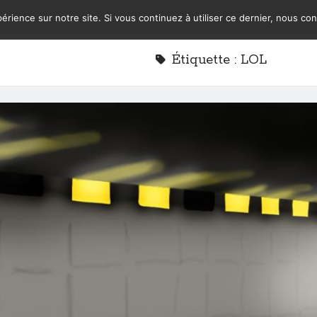
érience sur notre site. Si vous continuez à utiliser ce dernier, nous co
Étiquette :
LOL