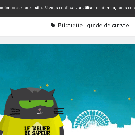
érience sur notre site. Si vous continuez à utiliser ce dernier, nous co
Étiquette :
guide de survie