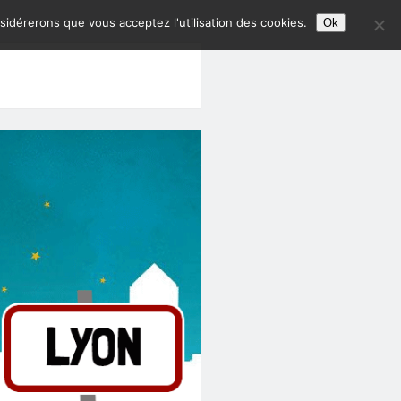
nsidérerons que vous acceptez l'utilisation des cookies.
Ok