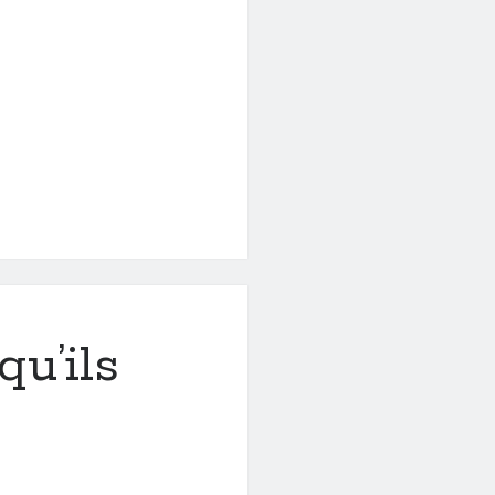
qu’ils