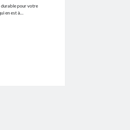
 durable pour votre
qui en est à…