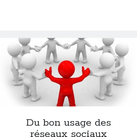
Du bon usage des
réseaux sociaux