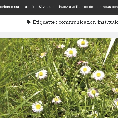
érience sur notre site. Si vous continuez à utiliser ce dernier, nous co
Étiquette :
communication instituti